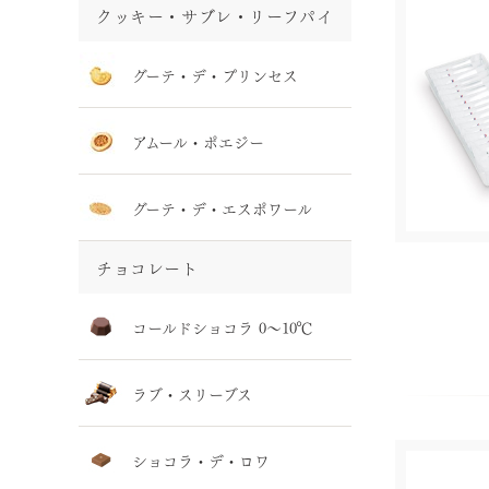
クッキー・サブレ・リーフパイ
グーテ・デ・プリンセス
アムール・ポエジー
グーテ・デ・エスポワール
チョコレート
コールドショコラ 0～10℃
ラブ・スリーブス
ショコラ・デ・ロワ