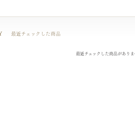
Y
最近チェックした商品
最近チェックした商品がありま