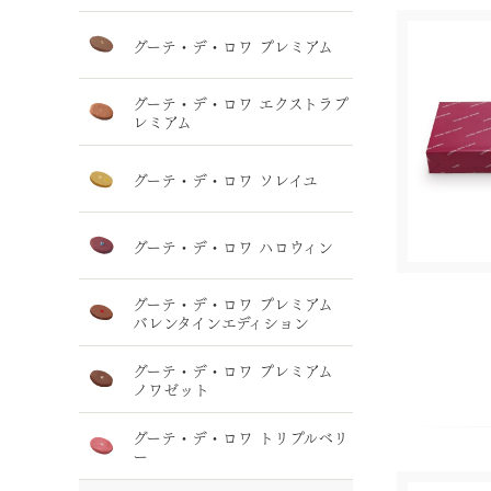
グーテ・デ・ロワ プレミアム
グーテ・デ・ロワ エクストラプ
レミアム
グーテ・デ・ロワ ソレイユ
グーテ・デ・ロワ ハロウィン
グーテ・デ・ロワ プレミアム
バレンタインエディション
グーテ・デ・ロワ プレミアム
ノワゼット
グーテ・デ・ロワ トリプルベリ
ー