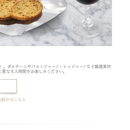
」。ポルチーニやパルミジャーノ・レッジャーノなど厳選素材
上質な大人時間をお楽しみください。
品紹介はこちら