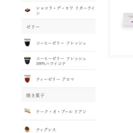
ショコラ・デ・ロワ リカーライ
ン
ゼリー
コーヒーゼリー フレッシュ
コーヒーゼリー フレッシュ
100%ハワイコナ
ティーゼリー アロマ
焼き菓子
ケーク・オ・ブール リアン
ティグレス