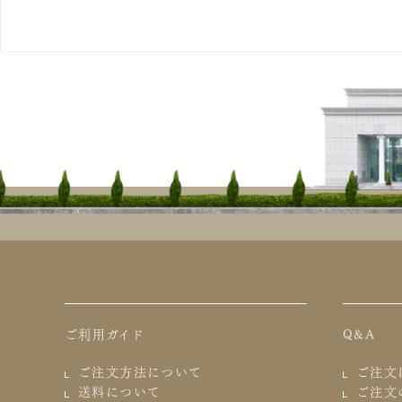
ご利用ガイド
Q&A
ご注文方法について
ご注文
送料について
ご注文