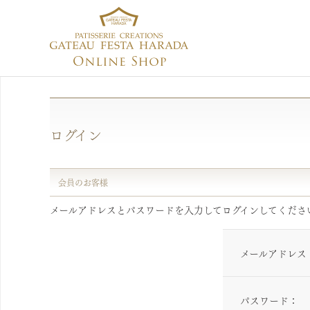
ログイン
会員のお客様
メールアドレスとパスワードを入力してログインしてくださ
メールアドレス
パスワード：