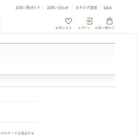
お買い物ガイド
お問い合わせ
カタログ請求
Q&A
お気に入り
ログイン
お買い物かご
パスワードを表示する