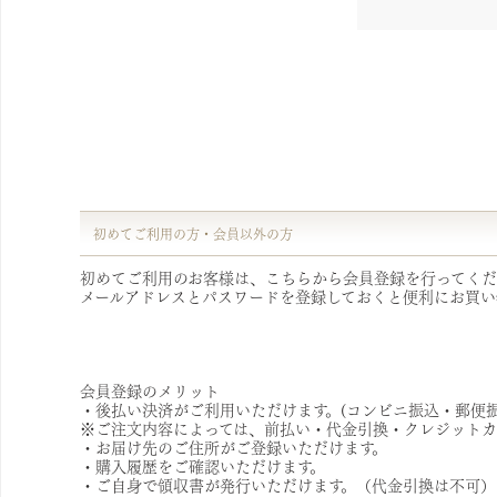
初めてご利用の方・会員以外の方
初めてご利用のお客様は、こちらから会員登録を行ってくだ
メールアドレスとパスワードを登録しておくと便利にお買い
会員登録のメリット
・後払い決済がご利用いただけます。(コンビニ振込・郵便振
※ご注文内容によっては、前払い・代金引換・クレジットカ
・お届け先のご住所がご登録いただけます。
・購入履歴をご確認いただけます。
・ご自身で領収書が発行いただけます。（代金引換は不可）