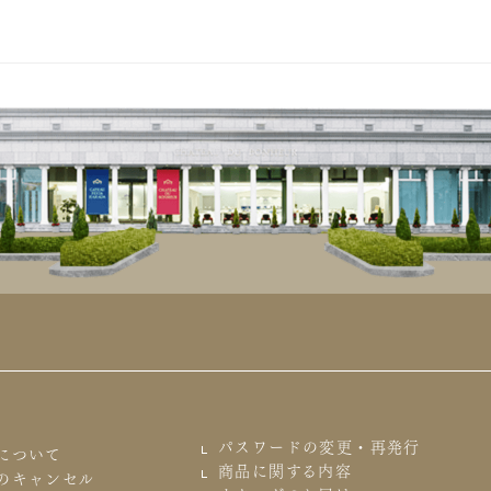
パスワードの変更・再発行
について
商品に関する内容
のキャンセル