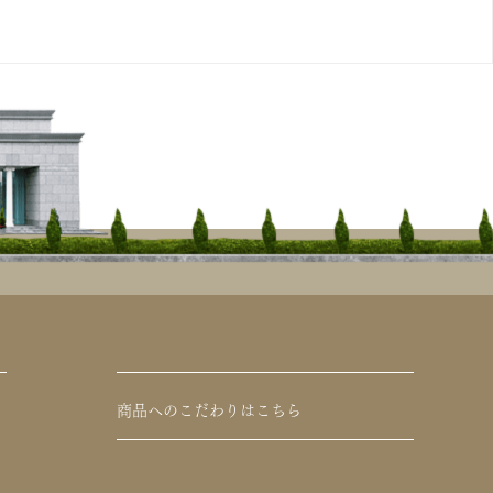
商品へのこだわりはこちら