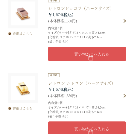
シトロンショコラ（ハーフサイズ）
￥1,674
(本体価格1,550円)
内容量:1個
サイズ:[ケーキ]タテ14×ヨコ7×高さ4.5cm
詳細はこちら
[化粧箱]タテ18.1×ヨコ11.1×高さ7.1cm
(袋：手提げ小)
買い物かごへ入れる
シトロン シトロン（ハーフサイズ）
￥1,674
(本体価格1,550円)
内容量:1個
サイズ:[ケーキ]タテ14×ヨコ7×高さ4.5cm
詳細はこちら
[化粧箱]タテ18.1×ヨコ11.1×高さ7.1cm
(袋：手提げ小)
買い物かごへ入れる