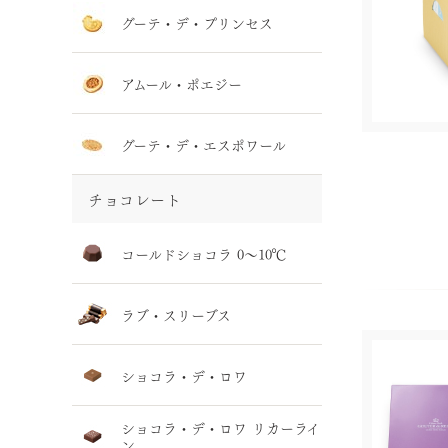
グーテ・デ・プリンセス
アムール・ポエジー
グーテ・デ・エスポワール
チョコレート
コールドショコラ 0～10℃
ラブ・スリーブス
ショコラ・デ・ロワ
ショコラ・デ・ロワ リカーライ
ン