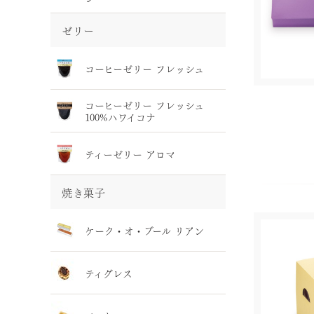
ゼリー
コーヒーゼリー フレッシュ
コーヒーゼリー フレッシュ
100%ハワイコナ
ティーゼリー アロマ
焼き菓子
ケーク・オ・ブール リアン
ティグレス