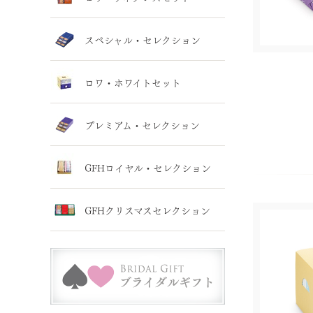
スペシャル・セレクション
ロワ・ホワイトセット
プレミアム・セレクション
GFHロイヤル・セレクション
GFHクリスマスセレクション