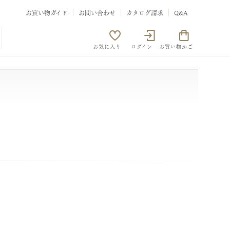
お買い物ガイド
お問い合わせ
カタログ請求
Q&A
お気に入り
ログイン
お買い物かご