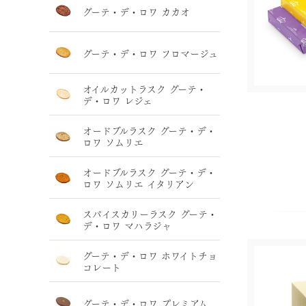
グーテ・デ・ロワ カカオ
グーテ・デ・ロワ フロマージュ
オイルカットラスク グーテ・
デ・ロワ レジェ
オードブルラスク グーテ・デ・
ロワ ソムリエ
オードブルラスク グーテ・デ・
ロワ ソムリエ イタリアン
スパイスカリーラスク グーテ・
デ・ロワ マハラジャ
グーテ・デ・ロワ ホワイトチョ
コレート
グーテ・デ・ロワ プレミアム