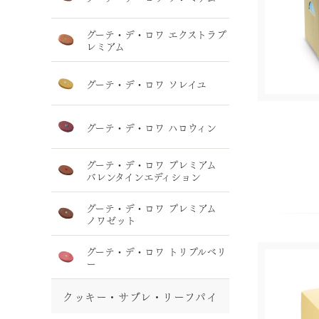
グーテ・デ・ロワ エクストラプ
レミアム
グーテ・デ・ロワ ソレイユ
グーテ・デ・ロワ ハロウィン
グーテ・デ・ロワ プレミアム
バレンタインエディション
グーテ・デ・ロワ プレミアム
ノワゼット
グーテ・デ・ロワ トリプルベリ
ー
クッキー・サブレ・リーフパイ