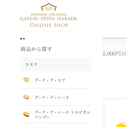
商品から探す
5,000円
ラスク
グーテ・デ・ロワ
グーテ・デ・レーヌ
グーテ・デ・レーヌ トロピカル
マンゴー