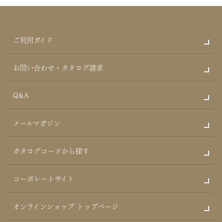
ご利用ガイド
お問い合わせ・カタログ請求
Q&A
メールマガジン
カタログコードから探す
コーポレートサイト
オンラインショップ トップページ