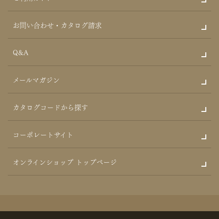
お問い合わせ・カタログ請求
Q&A
メールマガジン
カタログコードから探す
コーポレートサイト
オンラインショップ トップページ