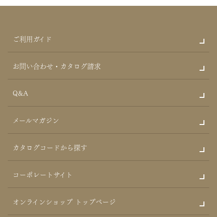
ご利用ガイド
お問い合わせ・カタログ請求
Q&A
メールマガジン
カタログコードから探す
コーポレートサイト
オンラインショップ トップページ