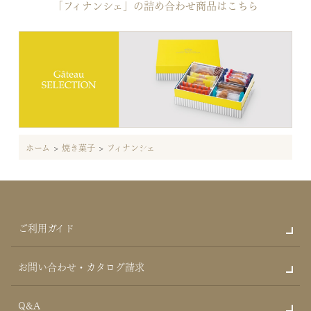
「フィナンシェ」の詰め合わせ商品はこちら
ホーム
>
焼き菓子
>
フィナンシェ
ご利用ガイド
お問い合わせ・カタログ請求
Q&A