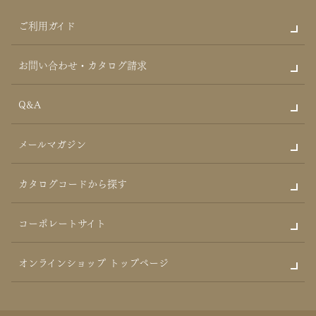
ご利用ガイド
お問い合わせ・カタログ請求
Q&A
メールマガジン
カタログコードから探す
コーポレートサイト
オンラインショップ トップページ