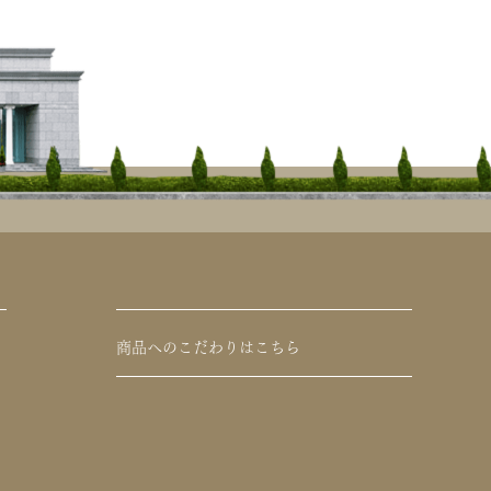
商品へのこだわりはこちら