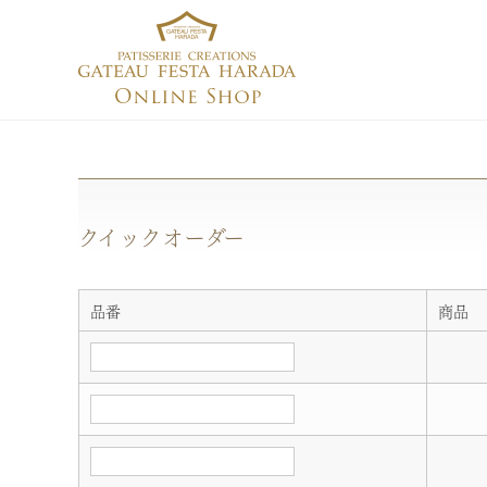
クイックオーダー
品番
商品