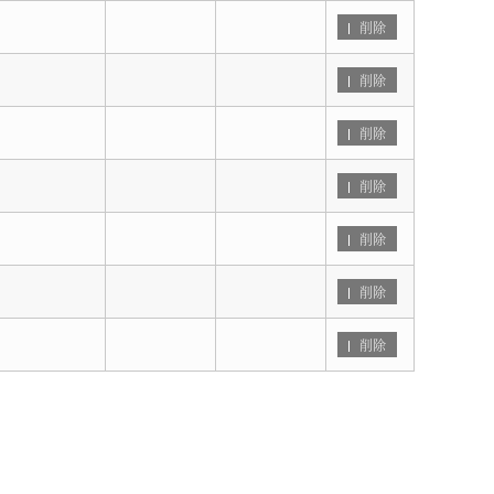
削除
削除
削除
削除
削除
削除
削除