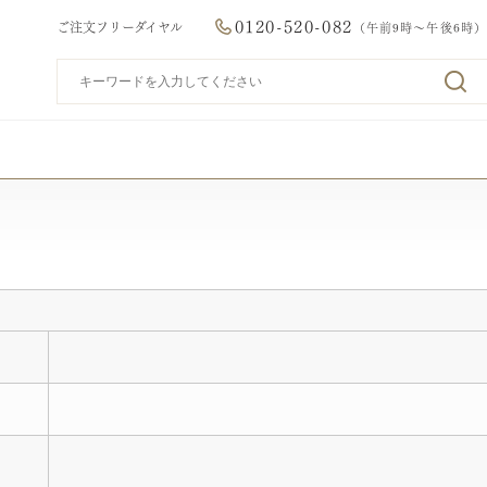
0120-520-082
ご注文フリーダイヤル
（午前9時～午後6時）