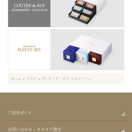
ホーム
>
ラスク
>
グーテ・デ・ロワ フロマージュ
ご利用ガイド
お問い合わせ・カタログ請求