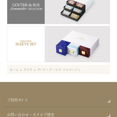
ホーム
>
ラスク
>
グーテ・デ・ロワ フロマージュ
ご利用ガイド
お問い合わせ・カタログ請求