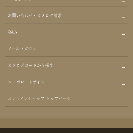
お問い合わせ・カタログ請求
Q&A
メールマガジン
カタログコードから探す
コーポレートサイト
オンラインショップ トップページ