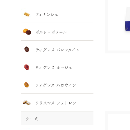
フィナンシェ
ポルト・ボヌール
ティグレス バレンタイン
ティグレス ルージュ
ティグレス ハロウィン
クリスマス シュトレン
ケーキ