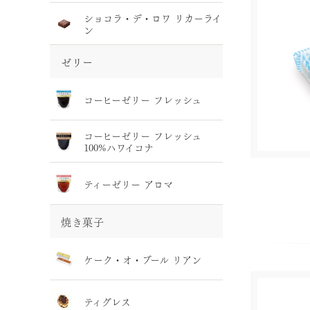
ショコラ・デ・ロワ リカーライ
ン
ゼリー
コーヒーゼリー フレッシュ
コーヒーゼリー フレッシュ
100%ハワイコナ
ティーゼリー アロマ
焼き菓子
ケーク・オ・ブール リアン
ティグレス