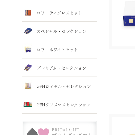
ロワ・ティグレスセット
スペシャル・セレクション
ロワ・ホワイトセット
プレミアム・セレクション
GFHロイヤル・セレクション
GFHクリスマスセレクション