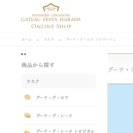
ホーム
>
ラスク
>
グーテ・デ・ロワ フロマージュ
商品から探す
グーテ・
ラスク
グーテ・デ・ロワ
グーテ・デ・レーヌ
グーテ・デ・レーヌ トロピカル