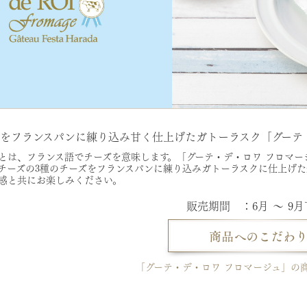
ズをフランスパンに練り込み甘く仕上げたガトーラスク「グーテ
とは、フランス語でチーズを意味します。「グーテ・デ・ロワ フロマー
チーズの3種のチーズをフランスパンに練り込みガトーラスクに仕上げ
感と共にお楽しみください。
販売期間 ：6月 ～ 9
「グーテ・デ・ロワ フロマージュ」の