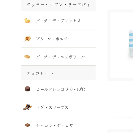
クッキー・サブレ・リーフパイ
グーテ・デ・プリンセス
アムール・ポエジー
グーテ・デ・エスポワール
チョコレート
コールドショコラ 0～10℃
ラブ・スリーブス
ショコラ・デ・ロワ