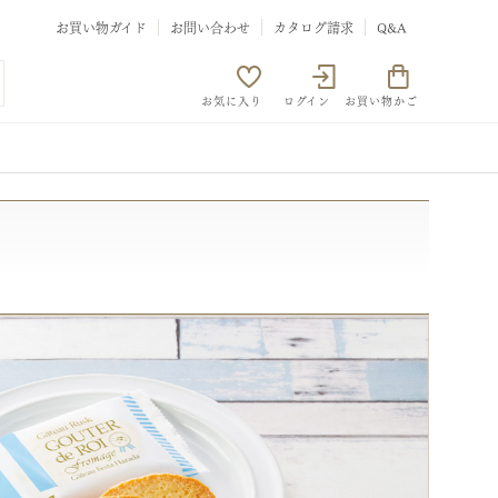
お買い物ガイド
お問い合わせ
カタログ請求
Q&A
お気に入り
ログイン
お買い物かご