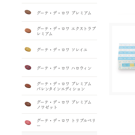
グーテ・デ・ロワ プレミアム
グーテ・デ・ロワ エクストラプ
レミアム
グーテ・デ・ロワ ソレイユ
グーテ・デ・ロワ ハロウィン
グーテ・デ・ロワ プレミアム
バレンタインエディション
グーテ・デ・ロワ プレミアム
ノワゼット
グーテ・デ・ロワ トリプルベリ
ー