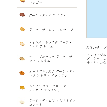
マンゴー
グーテ・デ・ロワ カカオ
グーテ・デ・ロワ フロマージュ
オイルカットラスク グーテ・
デ・ロワ レジェ
3種のチー
フロマージュ
オードブルラスク グーテ・デ・
ズ、クリーム
ロワ ソムリエ
サクとした食
オードブルラスク グーテ・デ・
ロワ ソムリエ イタリアン
スパイスカリーラスク グーテ・
デ・ロワ マハラジャ
グーテ・デ・ロワ ホワイトチョ
コレート