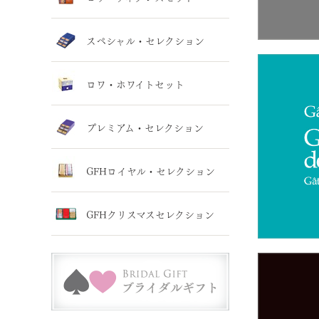
スペシャル・セレクション
ロワ・ホワイトセット
プレミアム・セレクション
GFHロイヤル・セレクション
GFHクリスマスセレクション