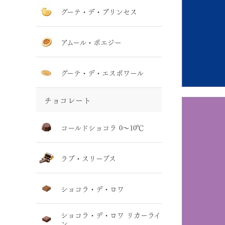
グーテ・デ・プリンセス
アムール・ポエジー
グーテ・デ・エスポワール
チョコレート
コールドショコラ 0～10℃
ラブ・スリーブス
ショコラ・デ・ロワ
ショコラ・デ・ロワ リカーライ
ン