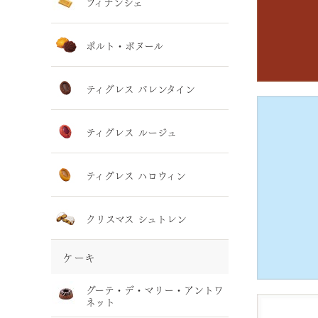
フィナンシェ
ポルト・ボヌール
ティグレス バレンタイン
ティグレス ルージュ
ティグレス ハロウィン
クリスマス シュトレン
ケーキ
グーテ・デ・マリー・アントワ
ネット