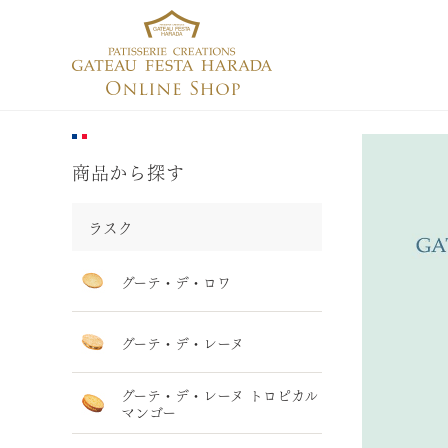
商品から探す
ラスク
グーテ・デ・ロワ
グーテ・デ・レーヌ
グーテ・デ・レーヌ トロピカル
マンゴー