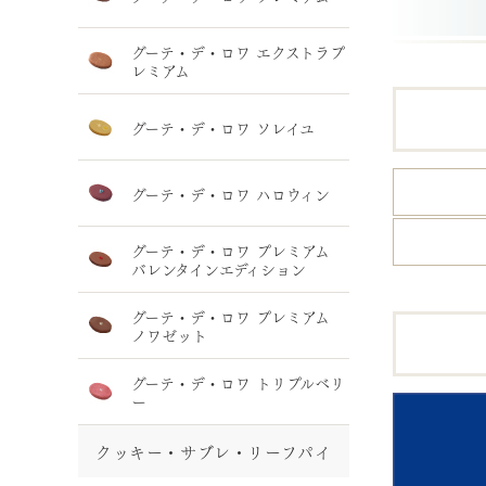
グーテ・デ・ロワ エクストラプ
レミアム
グーテ・デ・ロワ ソレイユ
グーテ・デ・ロワ ハロウィン
グーテ・デ・ロワ プレミアム
バレンタインエディション
グーテ・デ・ロワ プレミアム
ノワゼット
グーテ・デ・ロワ トリプルベリ
ー
クッキー・サブレ・リーフパイ