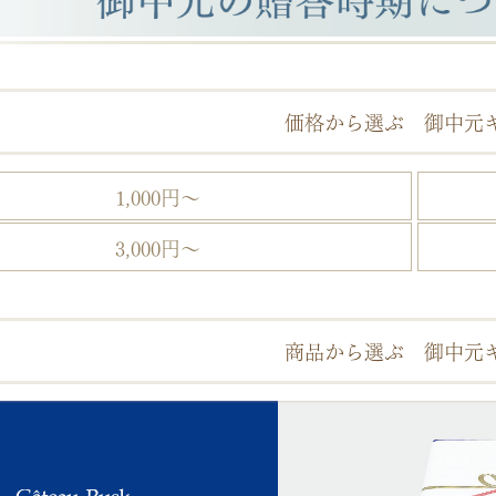
価格から選ぶ 御中元
1,000円～
3,000円～
商品から選ぶ 御中元