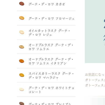
グーテ・デ・ロワ カカオ
グーテ・デ・ロワ フロマージュ
オイルカットラスク グーテ・
デ・ロワ レジェ
オードブルラスク グーテ・デ・
ロワ ソムリエ
オードブルラスク グーテ・デ・
ロワ ソムリエ イタリアン
スパイスカリーラスク グーテ・
お世話になっ
デ・ロワ マハラジャ
ガトーフェス
ガトーフェス
グーテ・デ・ロワ ホワイトチョ
コレート
グーテ・デ・ロワ プレミアム