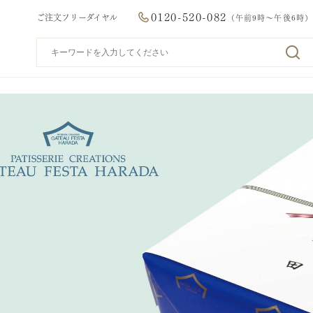
0120-520-082
ご注文フリーダイヤル
（午前9時～午後6時）