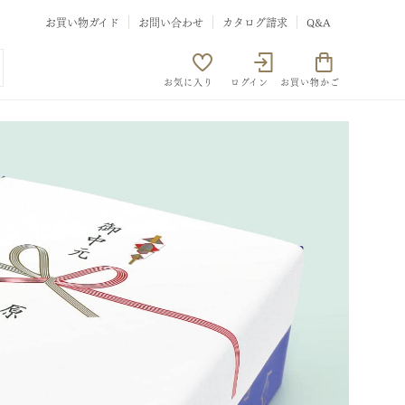
お買い物ガイド
お問い合わせ
カタログ請求
Q&A
お気に入り
ログイン
お買い物かご