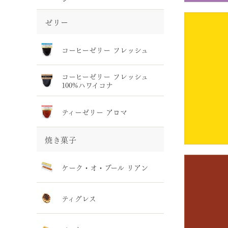
ゼリー
コーヒーゼリー フレッシュ
コーヒーゼリー フレッシュ
100%ハワイコナ
ティーゼリー アロマ
焼き菓子
ケーク・オ・ブール リアン
ティグレス