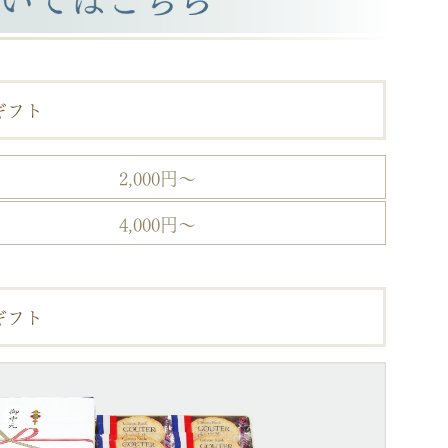
ギフト
2,000円～
4,000円～
ギフト