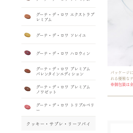
グーテ・デ・ロワ エクストラプ
レミアム
グーテ・デ・ロワ ソレイユ
グーテ・デ・ロワ ハロウィン
グーテ・デ・ロワ プレミアム
パッケージ
バレンタインエディション
れる優雅な
※個包装は全
グーテ・デ・ロワ プレミアム
ノワゼット
グーテ・デ・ロワ トリプルベリ
ー
クッキー・サブレ・リーフパイ