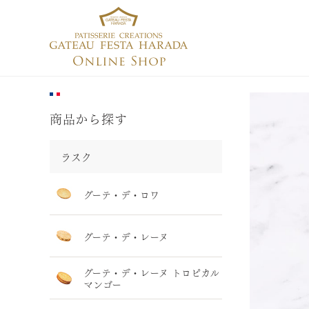
商品から探す
ラスク
グーテ・デ・ロワ
グーテ・デ・レーヌ
グーテ・デ・レーヌ トロピカル
マンゴー