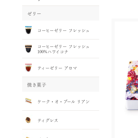
ゼリー
コーヒーゼリー フレッシュ
コーヒーゼリー フレッシュ
100%ハワイコナ
ティーゼリー アロマ
焼き菓子
ケーク・オ・ブール リアン
ティグレス