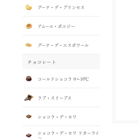
グーテ・デ・プリンセス
アムール・ポエジー
グーテ・デ・エスポワール
チョコレート
コールドショコラ 0～10℃
ラブ・スリーブス
ショコラ・デ・ロワ
ショコラ・デ・ロワ リカーライ
ン