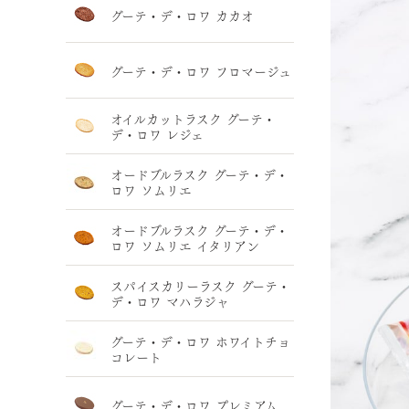
グーテ・デ・ロワ カカオ
グーテ・デ・ロワ フロマージュ
オイルカットラスク グーテ・
デ・ロワ レジェ
オードブルラスク グーテ・デ・
ロワ ソムリエ
オードブルラスク グーテ・デ・
ロワ ソムリエ イタリアン
スパイスカリーラスク グーテ・
デ・ロワ マハラジャ
グーテ・デ・ロワ ホワイトチョ
コレート
グーテ・デ・ロワ プレミアム