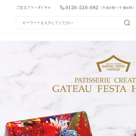
0120-520-082
ご注文フリーダイヤル
（午前9時～午後6時）