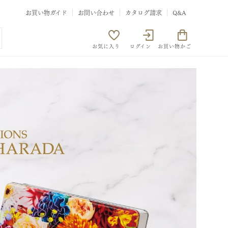
お買い物ガイド
お問い合わせ
カタログ請求
Q&A
お気に入り
ログイン
お買い物かご