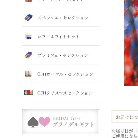
スペシャル・セレクション
ロワ・ホワイトセット
プレミアム・セレクション
GFHロイヤル・セレクション
GFHクリスマスセレクション
お届けに
お届け日が「
ご使用になら