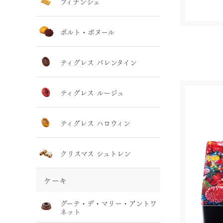
フィナンシェ
ポルト・ボヌール
ティグレス バレンタイン
ティグレス ルージュ
ティグレス ハロウィン
クリスマス シュトレン
ケーキ
グーテ・デ・マリー・アントワ
ネット