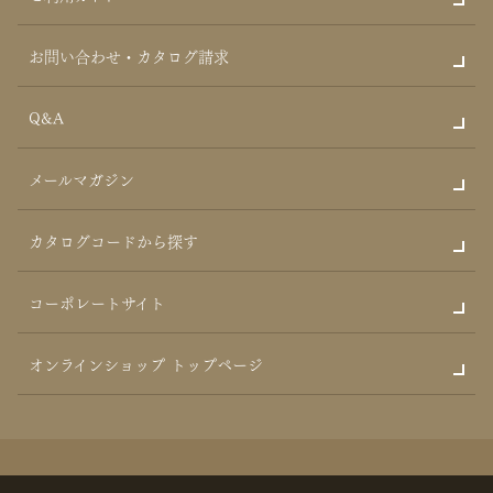
お問い合わせ・カタログ請求
Q&A
メールマガジン
カタログコードから探す
コーポレートサイト
オンラインショップ トップページ