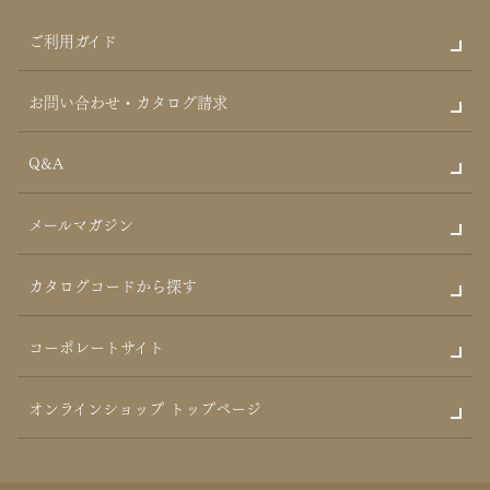
ご利用ガイド
お問い合わせ・カタログ請求
Q&A
メールマガジン
カタログコードから探す
コーポレートサイト
オンラインショップ トップページ