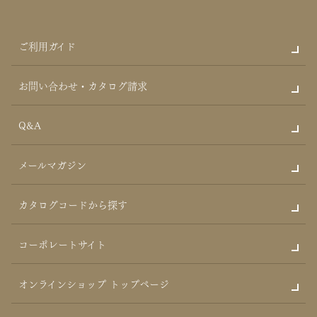
ご利用ガイド
お問い合わせ・カタログ請求
Q&A
メールマガジン
カタログコードから探す
コーポレートサイト
オンラインショップ トップページ