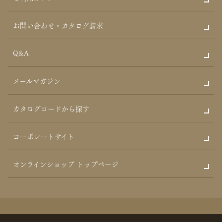
お問い合わせ・カタログ請求
Q&A
メールマガジン
カタログコードから探す
コーポレートサイト
オンラインショップ トップページ