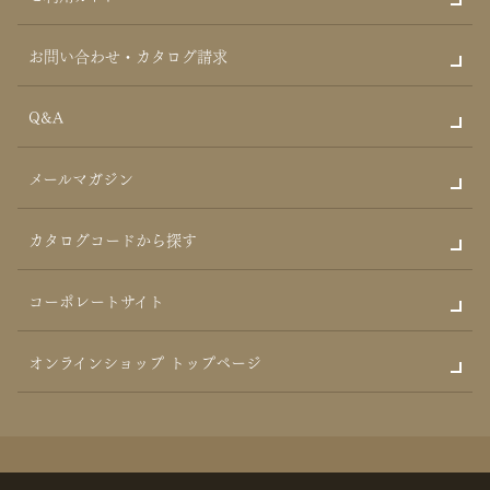
お問い合わせ・カタログ請求
Q&A
メールマガジン
カタログコードから探す
コーポレートサイト
オンラインショップ トップページ