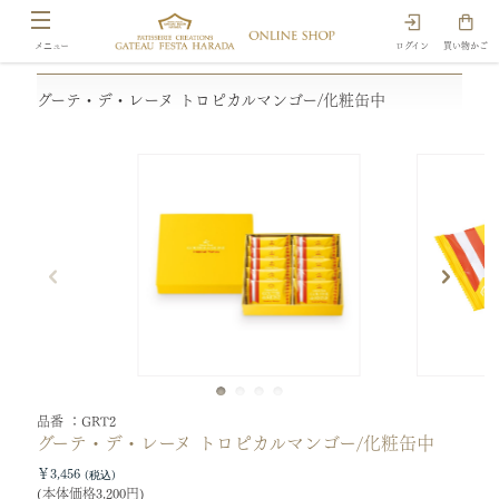
ログイン
買い物かご
グーテ・デ・レーヌ トロピカルマンゴー/化粧缶中
品番
GRT2
グーテ・デ・レーヌ トロピカルマンゴー/化粧缶中
￥3,456
(本体価格3,200円)