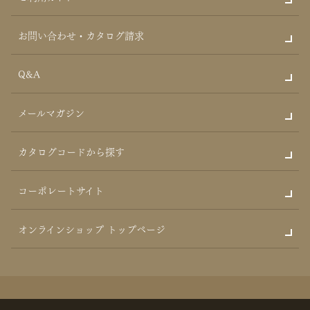
お問い合わせ・カタログ請求
Q&A
メールマガジン
カタログコードから探す
コーポレートサイト
オンラインショップ トップページ