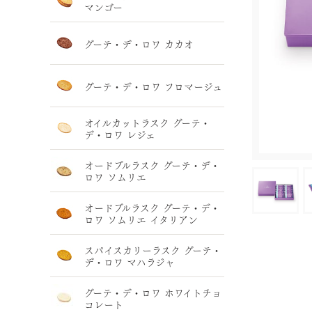
マンゴー
グーテ・デ・ロワ カカオ
グーテ・デ・ロワ フロマージュ
オイルカットラスク グーテ・
デ・ロワ レジェ
オードブルラスク グーテ・デ・
ロワ ソムリエ
オードブルラスク グーテ・デ・
ロワ ソムリエ イタリアン
スパイスカリーラスク グーテ・
デ・ロワ マハラジャ
グーテ・デ・ロワ ホワイトチョ
コレート