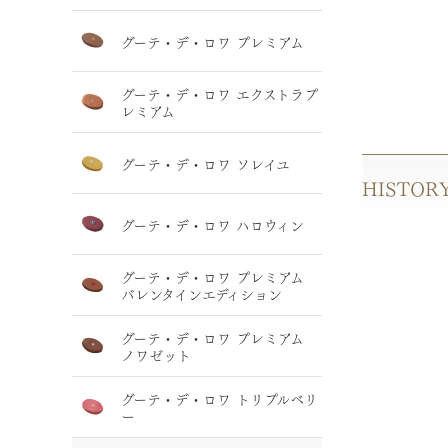
グーテ・デ・ロワ プレミアム
グーテ・デ・ロワ エクストラプ
レミアム
グーテ・デ・ロワ ソレイユ
HISTOR
グーテ・デ・ロワ ハロウィン
グーテ・デ・ロワ プレミアム
バレンタインエディション
グーテ・デ・ロワ プレミアム
ノワゼット
グーテ・デ・ロワ トリプルベリ
ー