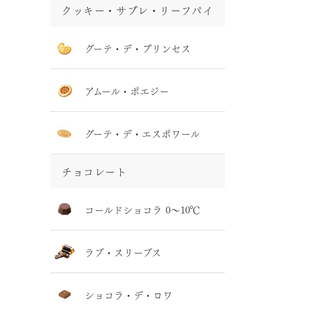
クッキー・サブレ・リーフパイ
グーテ・デ・プリンセス
アムール・ポエジー
グーテ・デ・エスポワール
チョコレート
コールドショコラ 0～10℃
ラブ・スリーブス
ショコラ・デ・ロワ