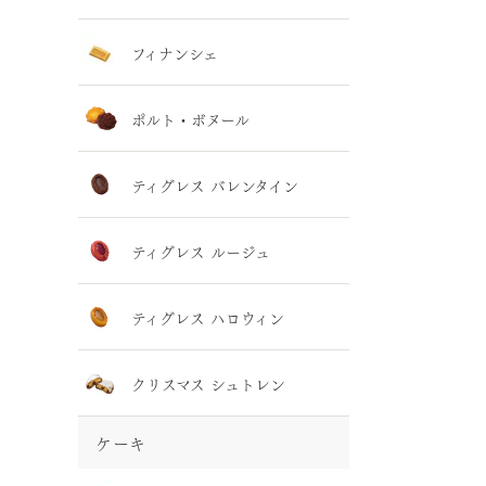
フィナンシェ
ポルト・ボヌール
ティグレス バレンタイン
ティグレス ルージュ
ティグレス ハロウィン
クリスマス シュトレン
ケーキ