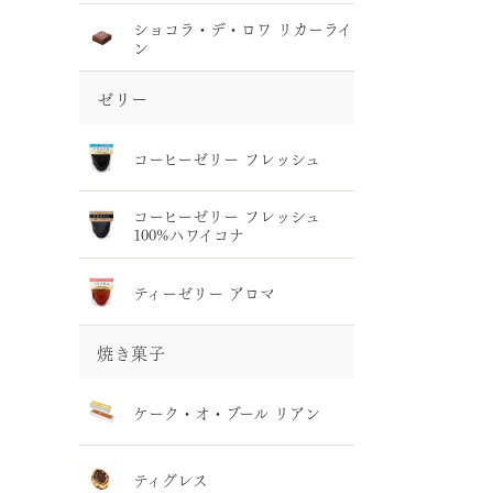
ショコラ・デ・ロワ リカーライ
ン
ゼリー
コーヒーゼリー フレッシュ
コーヒーゼリー フレッシュ
100%ハワイコナ
ティーゼリー アロマ
焼き菓子
ケーク・オ・ブール リアン
ティグレス