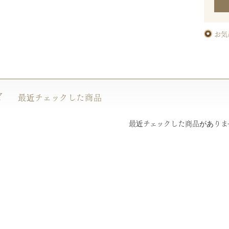
お気
Y
最近チェックした商品
最近チェックした商品がありま