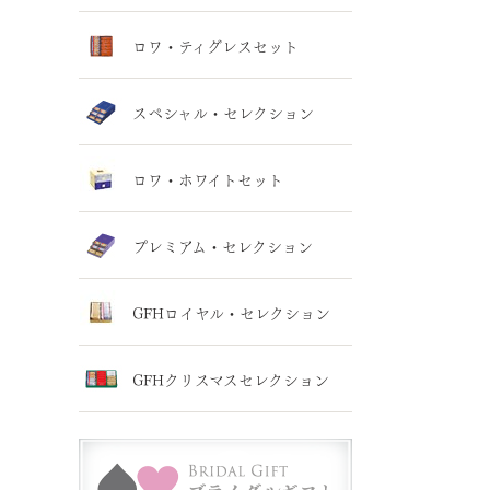
ロワ・ティグレスセット
スペシャル・セレクション
ロワ・ホワイトセット
プレミアム・セレクション
GFHロイヤル・セレクション
GFHクリスマスセレクション