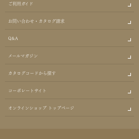
ご利用ガイド
お問い合わせ・カタログ請求
Q&A
メールマガジン
カタログコードから探す
コーポレートサイト
オンラインショップ トップページ