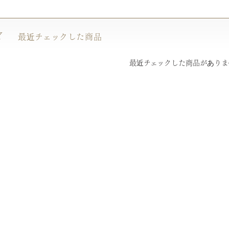
Y
最近チェックした商品
最近チェックした商品がありま