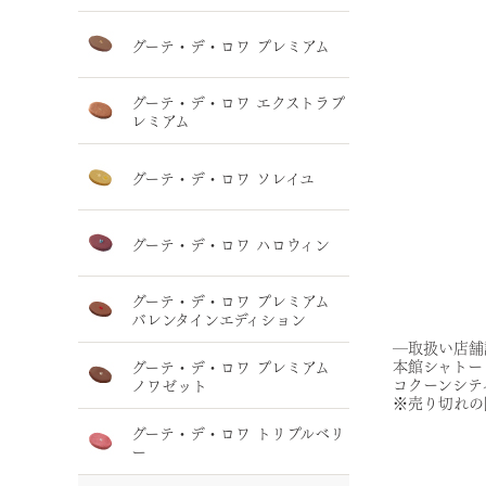
グーテ・デ・ロワ プレミアム
グーテ・デ・ロワ エクストラプ
レミアム
グーテ・デ・ロワ ソレイユ
グーテ・デ・ロワ ハロウィン
グーテ・デ・ロワ プレミアム
バレンタインエディション
―取扱い店舗
本館シャトー
グーテ・デ・ロワ プレミアム
コクーンシテ
ノワゼット
※売り切れの
グーテ・デ・ロワ トリプルベリ
ー