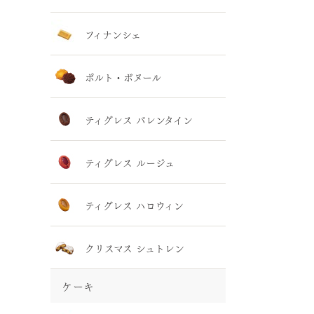
フィナンシェ
ポルト・ボヌール
ティグレス バレンタイン
ティグレス ルージュ
ティグレス ハロウィン
クリスマス シュトレン
ケーキ