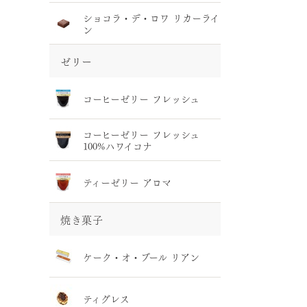
ショコラ・デ・ロワ リカーライ
ン
ゼリー
コーヒーゼリー フレッシュ
コーヒーゼリー フレッシュ
100%ハワイコナ
ティーゼリー アロマ
焼き菓子
ケーク・オ・ブール リアン
ティグレス