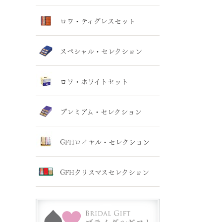
ロワ・ティグレスセット
スペシャル・セレクション
ロワ・ホワイトセット
プレミアム・セレクション
GFHロイヤル・セレクション
GFHクリスマスセレクション