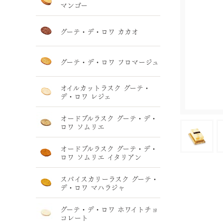
マンゴー
グーテ・デ・ロワ カカオ
グーテ・デ・ロワ フロマージュ
オイルカットラスク グーテ・
デ・ロワ レジェ
オードブルラスク グーテ・デ・
ロワ ソムリエ
オードブルラスク グーテ・デ・
ロワ ソムリエ イタリアン
スパイスカリーラスク グーテ・
デ・ロワ マハラジャ
グーテ・デ・ロワ ホワイトチョ
コレート