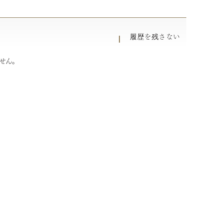
履歴を残さない
せん。