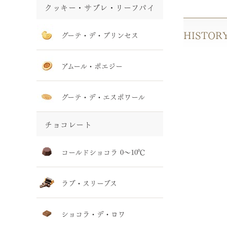
クッキー・サブレ・リーフパイ
HISTOR
グーテ・デ・プリンセス
アムール・ポエジー
グーテ・デ・エスポワール
チョコレート
コールドショコラ 0～10℃
ラブ・スリーブス
ショコラ・デ・ロワ