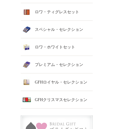
ロワ・ティグレスセット
スペシャル・セレクション
ロワ・ホワイトセット
プレミアム・セレクション
GFHロイヤル・セレクション
GFHクリスマスセレクション