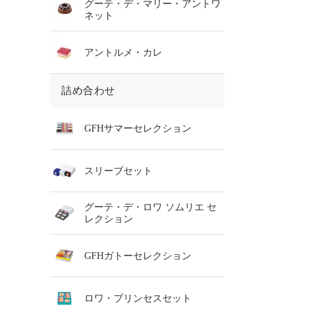
グーテ・デ・マリー・アントワ
ネット
アントルメ・カレ
詰め合わせ
GFHサマーセレクション
スリーブセット
グーテ・デ・ロワ ソムリエ セ
レクション
GFHガトーセレクション
ロワ・プリンセスセット