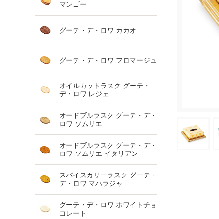
マンゴー
グーテ・デ・ロワ カカオ
グーテ・デ・ロワ フロマージュ
オイルカットラスク グーテ・
デ・ロワ レジェ
オードブルラスク グーテ・デ・
ロワ ソムリエ
オードブルラスク グーテ・デ・
ロワ ソムリエ イタリアン
スパイスカリーラスク グーテ・
デ・ロワ マハラジャ
グーテ・デ・ロワ ホワイトチョ
コレート