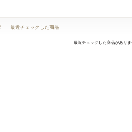
Y
最近チェックした商品
最近チェックした商品がありま