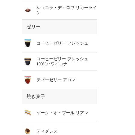
ショコラ・デ・ロワ リカーライ
ン
ゼリー
コーヒーゼリー フレッシュ
コーヒーゼリー フレッシュ
100%ハワイコナ
ティーゼリー アロマ
焼き菓子
ケーク・オ・ブール リアン
ティグレス