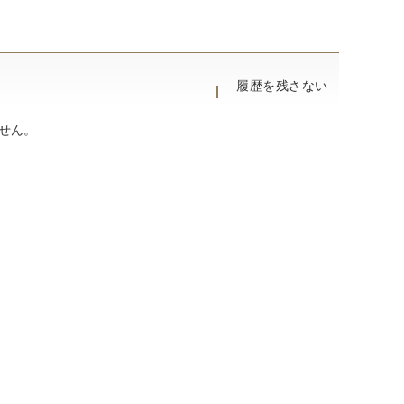
履歴を残さない
せん。