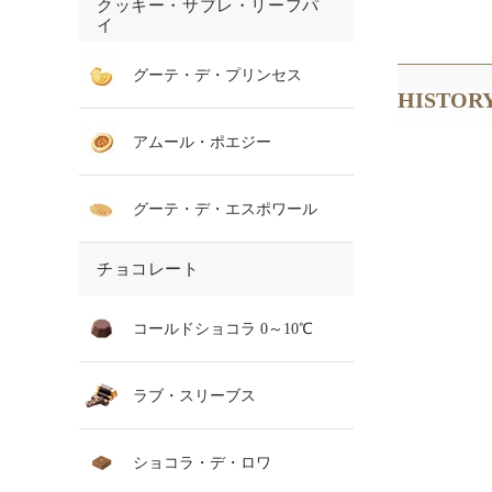
クッキー・サブレ・リーフパ
イ
グーテ・デ・プリンセス
HISTOR
アムール・ポエジー
グーテ・デ・エスポワール
チョコレート
コールドショコラ 0～10℃
ラブ・スリーブス
ショコラ・デ・ロワ