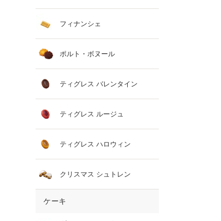
フィナンシェ
ポルト・ボヌール
ティグレス バレンタイン
ティグレス ルージュ
ティグレス ハロウィン
クリスマス シュトレン
ケーキ