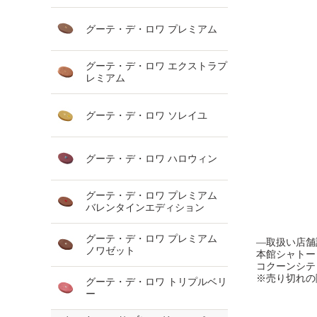
グーテ・デ・ロワ プレミアム
グーテ・デ・ロワ エクストラプ
レミアム
グーテ・デ・ロワ ソレイユ
グーテ・デ・ロワ ハロウィン
グーテ・デ・ロワ プレミアム
バレンタインエディション
グーテ・デ・ロワ プレミアム
―取扱い店舗
ノワゼット
本館シャトー
コクーンシテ
※売り切れの
グーテ・デ・ロワ トリプルベリ
ー