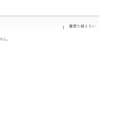
履歴を残さない
せん。