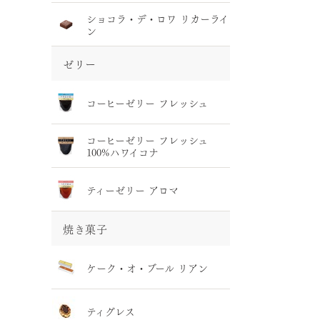
ショコラ・デ・ロワ リカーライ
ン
ゼリー
コーヒーゼリー フレッシュ
コーヒーゼリー フレッシュ
100%ハワイコナ
ティーゼリー アロマ
焼き菓子
ケーク・オ・ブール リアン
ティグレス