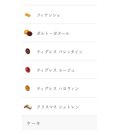
フィナンシェ
ポルト・ボヌール
ティグレス バレンタイン
ティグレス ルージュ
ティグレス ハロウィン
クリスマス シュトレン
ケーキ