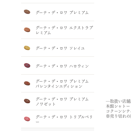
グーテ・デ・ロワ プレミアム
グーテ・デ・ロワ エクストラプ
レミアム
グーテ・デ・ロワ ソレイユ
グーテ・デ・ロワ ハロウィン
グーテ・デ・ロワ プレミアム
バレンタインエディション
グーテ・デ・ロワ プレミアム
―取扱い店舗
ノワゼット
本館シャトー
コクーンシテ
※売り切れの
グーテ・デ・ロワ トリプルベリ
ー