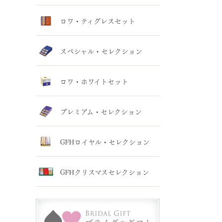
ロワ・ティグレスセット
スペシャル・セレクション
ロワ・ホワイトセット
プレミアム・セレクション
GFHロイヤル・セレクション
GFHクリスマスセレクション