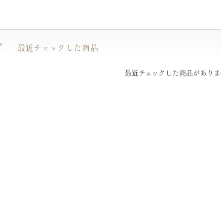
Y
最近チェックした商品
最近チェックした商品がありま