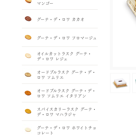
マンゴー
グーテ・デ・ロワ カカオ
グーテ・デ・ロワ フロマージュ
オイルカットラスク グーテ・
デ・ロワ レジェ
オードブルラスク グーテ・デ・
ロワ ソムリエ
オードブルラスク グーテ・デ・
ロワ ソムリエ イタリアン
スパイスカリーラスク グーテ・
デ・ロワ マハラジャ
グーテ・デ・ロワ ホワイトチョ
コレート