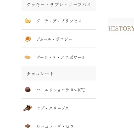
クッキー・サブレ・リーフパイ
グーテ・デ・プリンセス
HISTOR
アムール・ポエジー
グーテ・デ・エスポワール
チョコレート
コールドショコラ 0～10℃
ラブ・スリーブス
ショコラ・デ・ロワ