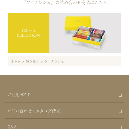
「フィナンシェ」の詰め合わせ商品はこちら
ホーム
>
焼き菓子
>
フィナンシェ
ご利用ガイド
お問い合わせ・カタログ請求
Q&A