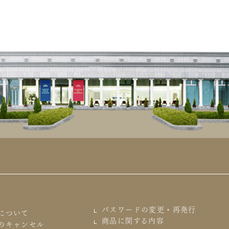
パスワードの変更・再発行
について
商品に関する内容
のキャンセル