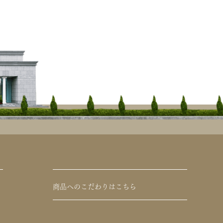
商品へのこだわりはこちら