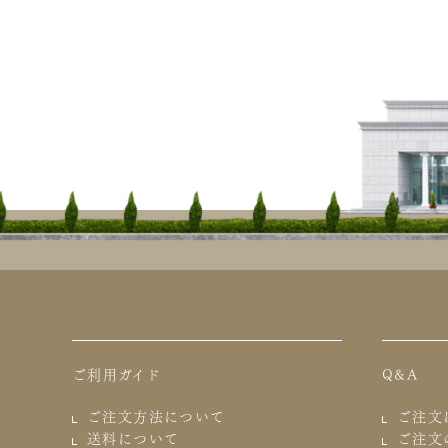
ご利用ガイド
Q&A
ご注文方法について
ご注文
送料について
ご注文