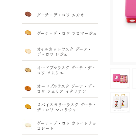
グーテ・デ・ロワ カカオ
グーテ・デ・ロワ フロマージュ
オイルカットラスク グーテ・
デ・ロワ レジェ
オードブルラスク グーテ・デ・
ロワ ソムリエ
オードブルラスク グーテ・デ・
ロワ ソムリエ イタリアン
スパイスカリーラスク グーテ・
デ・ロワ マハラジャ
グーテ・デ・ロワ ホワイトチョ
コレート