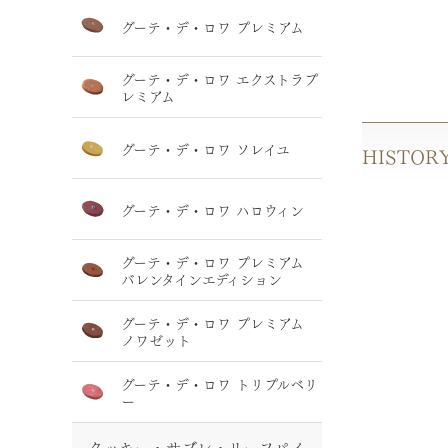
グーテ・デ・ロワ プレミアム
グーテ・デ・ロワ エクストラプ
レミアム
グーテ・デ・ロワ ソレイユ
HISTOR
グーテ・デ・ロワ ハロウィン
グーテ・デ・ロワ プレミアム
バレンタインエディション
グーテ・デ・ロワ プレミアム
ノワゼット
グーテ・デ・ロワ トリプルベリ
ー
クッキー・サブレ・リーフパイ