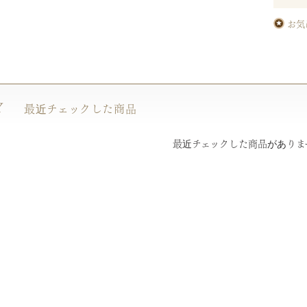
お気
Y
最近チェックした商品
最近チェックした商品がありま