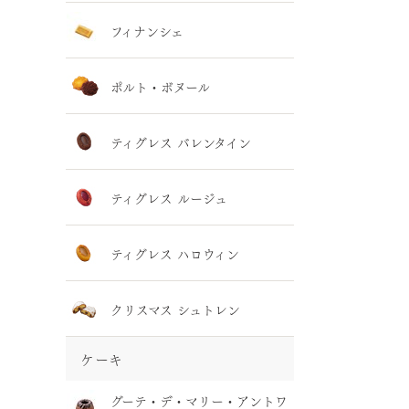
フィナンシェ
ポルト・ボヌール
ティグレス バレンタイン
ティグレス ルージュ
ティグレス ハロウィン
クリスマス シュトレン
ケーキ
グーテ・デ・マリー・アントワ