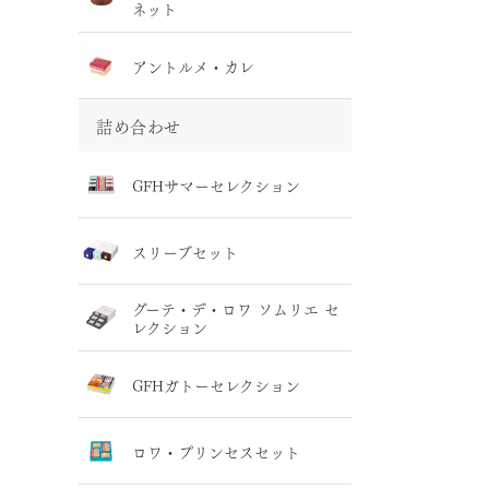
ネット
アントルメ・カレ
詰め合わせ
GFHサマーセレクション
スリーブセット
グーテ・デ・ロワ ソムリエ セ
レクション
GFHガトーセレクション
ロワ・プリンセスセット