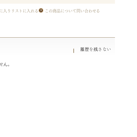
に入りリストに入れる
この商品について問い合わせる
履歴を残さない
せん。