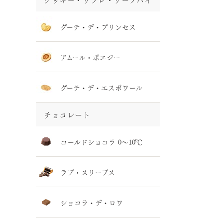
グーテ・デ・プリンセス
アムール・ポエジー
グーテ・デ・エスポワール
チョコレート
コールドショコラ 0～10℃
ラブ・スリーブス
ショコラ・デ・ロワ