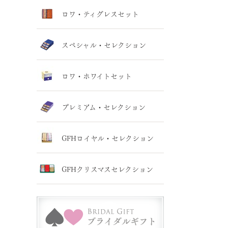
ロワ・ティグレスセット
スペシャル・セレクション
ロワ・ホワイトセット
プレミアム・セレクション
GFHロイヤル・セレクション
GFHクリスマスセレクション