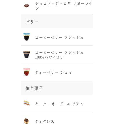
ショコラ・デ・ロワ リカーライ
ン
ゼリー
コーヒーゼリー フレッシュ
コーヒーゼリー フレッシュ
100%ハワイコナ
ティーゼリー アロマ
焼き菓子
ケーク・オ・ブール リアン
ティグレス