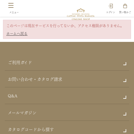
ログイン
買い物かご
このページは現在サービスを行ってないか、アクセス権限がありません。
ホームへ戻る
ご利用ガイド
お問い合わせ・カタログ請求
Q&A
メールマガジン
カタログコードから探す