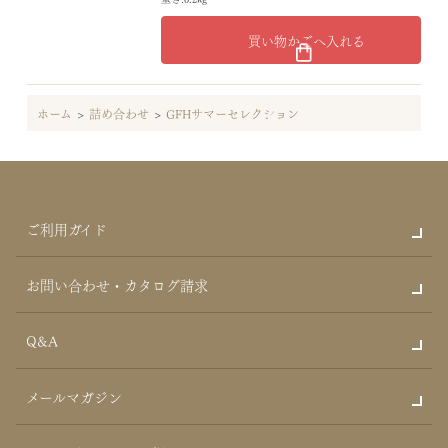
買い物かごへ入れる
ホーム
>
詰め合わせ
>
GFHサマーセレクション
ご利用ガイド
お問い合わせ・カタログ請求
Q&A
メールマガジン