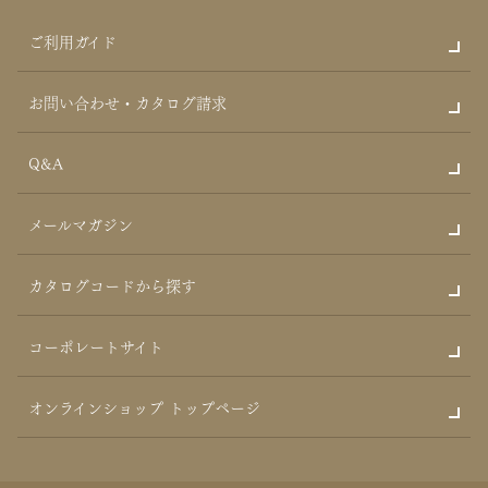
ご利用ガイド
お問い合わせ・カタログ請求
Q&A
メールマガジン
カタログコードから探す
コーポレートサイト
オンラインショップ トップページ