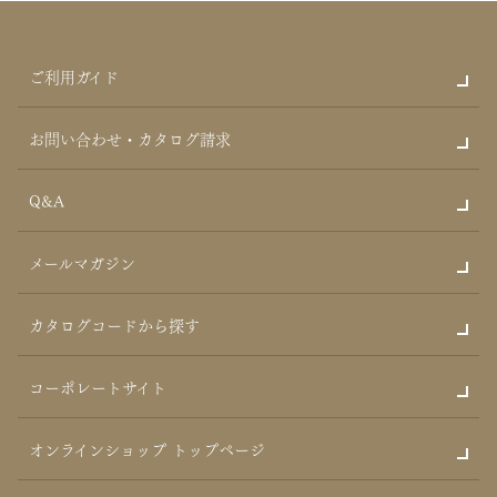
ご利用ガイド
お問い合わせ・カタログ請求
Q&A
メールマガジン
カタログコードから探す
コーポレートサイト
オンラインショップ トップページ