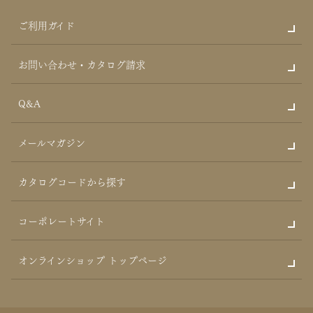
ご利用ガイド
お問い合わせ・カタログ請求
Q&A
メールマガジン
カタログコードから探す
コーポレートサイト
オンラインショップ トップページ