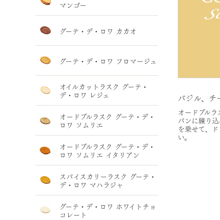
マンゴー
グーテ・デ・ロワ カカオ
グーテ・デ・ロワ フロマージュ
オイルカットラスク グーテ・
デ・ロワ レジェ
バジル、チ
オードブルラ
オードブルラスク グーテ・デ・
パンに練り込
ロワ ソムリエ
を乗せて、ド
い。
オードブルラスク グーテ・デ・
ロワ ソムリエ イタリアン
スパイスカリーラスク グーテ・
デ・ロワ マハラジャ
グーテ・デ・ロワ ホワイトチョ
コレート