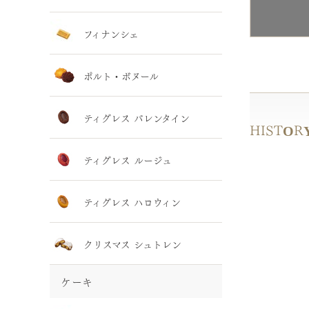
フィナンシェ
ポルト・ボヌール
ティグレス バレンタイン
HISTOR
ティグレス ルージュ
ティグレス ハロウィン
クリスマス シュトレン
ケーキ