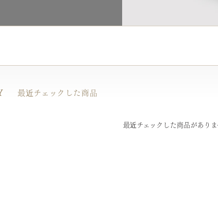
Y
最近チェックした商品
最近チェックした商品がありま