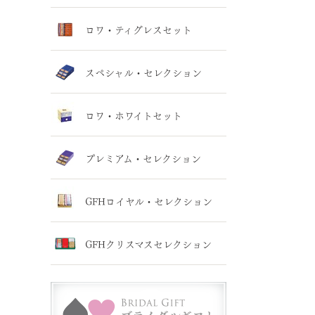
ロワ・ティグレスセット
スペシャル・セレクション
ロワ・ホワイトセット
プレミアム・セレクション
GFHロイヤル・セレクション
GFHクリスマスセレクション