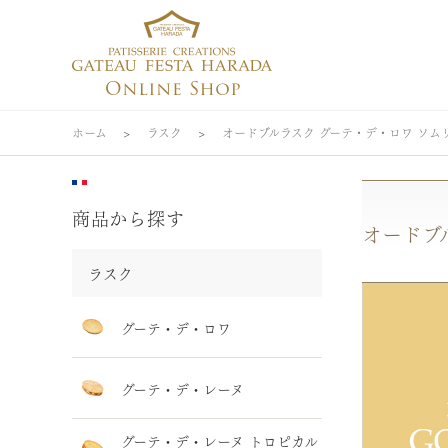
ホーム
>
ラスク
>
オードブルラスク グーテ・デ・ロワ ソム
商品から探す
オードブ
ラスク
グーテ・デ・ロワ
グーテ・デ・レーヌ
グーテ・デ・レーヌ トロピカル