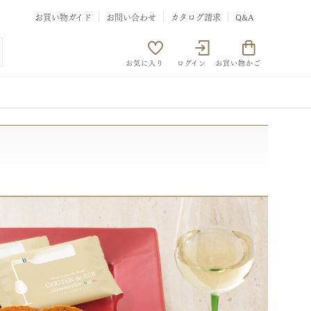
お買い物ガイド
お問い合わせ
カタログ請求
Q&A
お気に入り
ログイン
お買い物かご