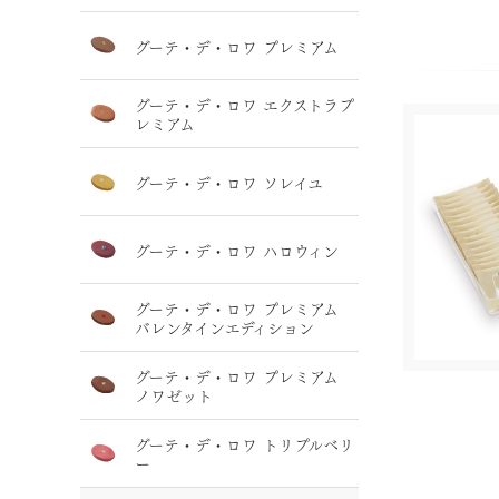
グーテ・デ・ロワ プレミアム
グーテ・デ・ロワ エクストラプ
レミアム
グーテ・デ・ロワ ソレイユ
グーテ・デ・ロワ ハロウィン
グーテ・デ・ロワ プレミアム
バレンタインエディション
グーテ・デ・ロワ プレミアム
ノワゼット
グーテ・デ・ロワ トリプルベリ
ー