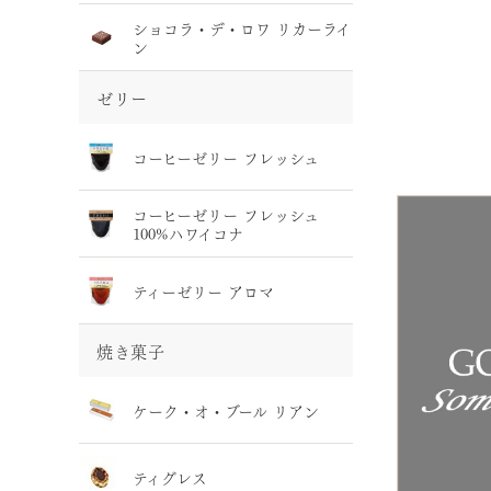
ショコラ・デ・ロワ リカーライ
ン
ゼリー
コーヒーゼリー フレッシュ
コーヒーゼリー フレッシュ
100%ハワイコナ
ティーゼリー アロマ
焼き菓子
ケーク・オ・ブール リアン
ティグレス