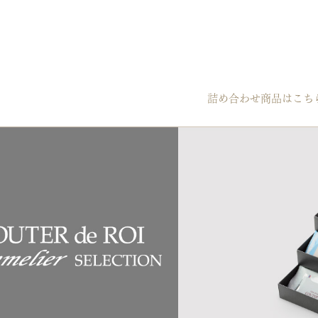
詰め合わせ商品はこち