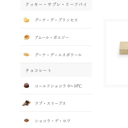
クッキー・サブレ・リーフパイ
グーテ・デ・プリンセス
アムール・ポエジー
グーテ・デ・エスポワール
チョコレート
コールドショコラ 0～10℃
ラブ・スリーブス
ショコラ・デ・ロワ