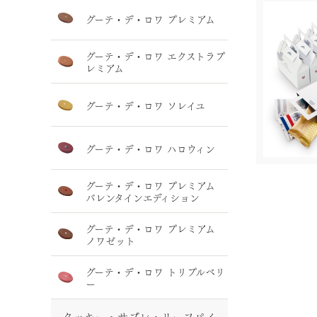
グーテ・デ・ロワ プレミアム
グーテ・デ・ロワ エクストラプ
レミアム
グーテ・デ・ロワ ソレイユ
グーテ・デ・ロワ ハロウィン
グーテ・デ・ロワ プレミアム
バレンタインエディション
グーテ・デ・ロワ プレミアム
ノワゼット
グーテ・デ・ロワ トリプルベリ
ー
クッキー・サブレ・リーフパイ