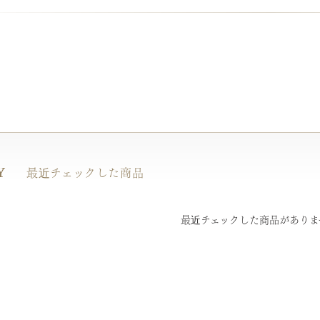
Y
最近チェックした商品
最近チェックした商品がありま