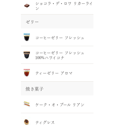
ショコラ・デ・ロワ リカーライ
ン
ゼリー
コーヒーゼリー フレッシュ
コーヒーゼリー フレッシュ
100%ハワイコナ
ティーゼリー アロマ
焼き菓子
ケーク・オ・ブール リアン
ティグレス