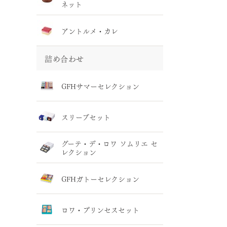
ネット
アントルメ・カレ
詰め合わせ
GFHサマーセレクション
スリーブセット
グーテ・デ・ロワ ソムリエ セ
レクション
GFHガトーセレクション
ロワ・プリンセスセット