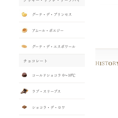
グーテ・デ・プリンセス
アムール・ポエジー
グーテ・デ・エスポワール
チョコレート
HISTOR
コールドショコラ 0～10℃
ラブ・スリーブス
ショコラ・デ・ロワ