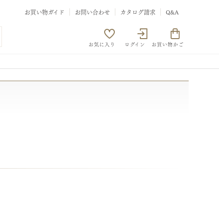
お買い物ガイド
お問い合わせ
カタログ請求
Q&A
お気に入り
ログイン
お買い物かご