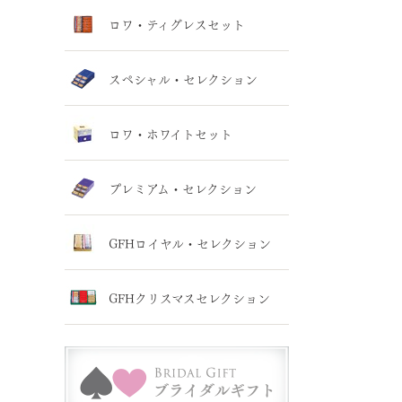
ロワ・ティグレスセット
スペシャル・セレクション
ロワ・ホワイトセット
プレミアム・セレクション
GFHロイヤル・セレクション
GFHクリスマスセレクション