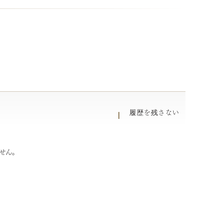
履歴を残さない
せん。