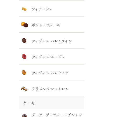
フィナンシェ
ポルト・ボヌール
ティグレス バレンタイン
ティグレス ルージュ
ティグレス ハロウィン
クリスマス シュトレン
ケーキ
グーテ・デ・マリー・アントワ