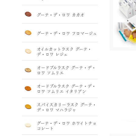
グーテ・デ・ロワ カカオ
グーテ・デ・ロワ フロマージュ
オイルカットラスク グーテ・
デ・ロワ レジェ
オードブルラスク グーテ・デ・
ロワ ソムリエ
オードブルラスク グーテ・デ・
ロワ ソムリエ イタリアン
スパイスカリーラスク グーテ・
デ・ロワ マハラジャ
グーテ・デ・ロワ ホワイトチョ
コレート