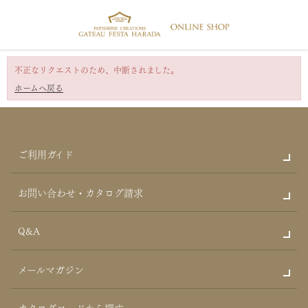
不正なリクエストのため、中断されました。
ホームへ戻る
ご利用ガイド
お問い合わせ・カタログ請求
Q&A
メールマガジン
カタログコードから探す