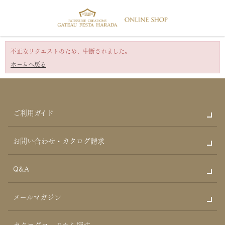
不正なリクエストのため、中断されました。
ホームへ戻る
ご利用ガイド
お問い合わせ・カタログ請求
Q&A
メールマガジン
カタログコードから探す