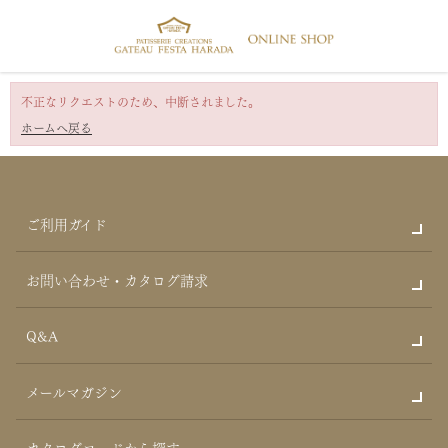
不正なリクエストのため、中断されました。
ホームへ戻る
ご利用ガイド
お問い合わせ・カタログ請求
Q&A
メールマガジン
カタログコードから探す