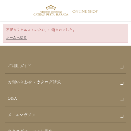
不正なリクエストのため、中断されました。
ホームへ戻る
ご利用ガイド
お問い合わせ・カタログ請求
Q&A
メールマガジン
カタログコードから探す