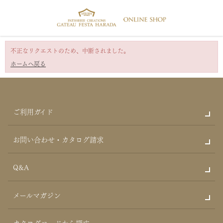
不正なリクエストのため、中断されました。
ホームへ戻る
ご利用ガイド
お問い合わせ・カタログ請求
Q&A
メールマガジン
カタログコードから探す