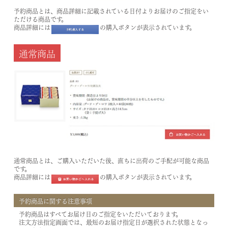
予約商品とは、商品詳細に記載されている日付よりお届けのご指定をい
ただける商品です。
商品詳細には
の購入ボタンが表示されています。
通常商品
通常商品とは、ご購入いただいた後、直ちに出荷のご手配が可能な商品
です。
商品詳細には
の購入ボタンが表示されています。
予約商品に関する注意事項
予約商品はすべてお届け日のご指定をいただいております。
注文方法指定画面では、最短のお届け指定日が選択された状態となっ