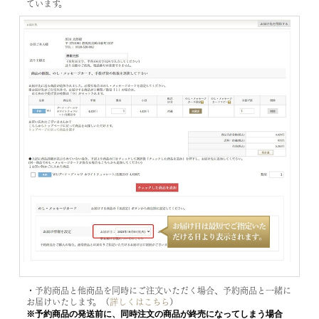
ています。
・予約商品と他商品を同時にご注文いただく場合、予約商品と一緒に
お届けいたします。（
詳しくはこちら
）
※予約商品の発送前に、同時注文の商品が終売になってしまう場合