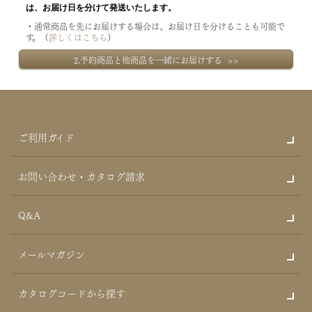
は、お届け日を分けて発送いたします。
・通常商品を先にお届けする場合は、お届け日を分けることも可能で
す。（
詳しくはこちら
）
2.予約商品と他商品を一緒にお届けする >>
ご利用ガイド
お問い合わせ・カタログ請求
Q&A
メールマガジン
カタログコードから探す