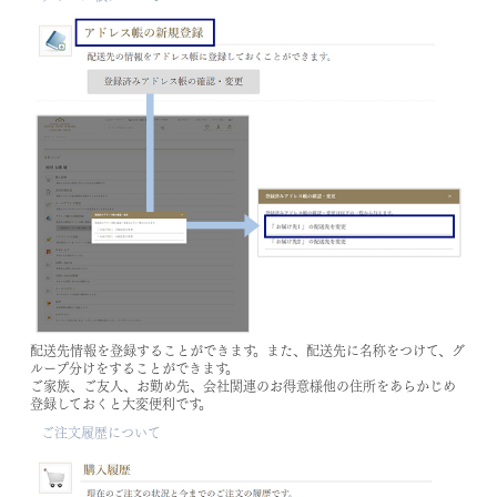
配送先情報を登録することができます。また、配送先に名称をつけて、グ
ループ分けをすることができます。
ご家族、ご友人、お勤め先、会社関連のお得意様他の住所をあらかじめ
登録しておくと大変便利です。
ご注文履歴について