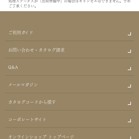
処理ステータスが「出荷準備中」の場合はキャンセルはできません。予め
ご了承ください。
ご利用ガイド
お問い合わせ・カタログ請求
Q&A
メールマガジン
カタログコードから探す
コーポレートサイト
オンラインショップ トップページ