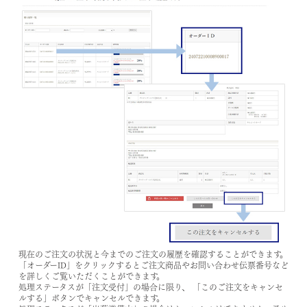
現在のご注文の状況と今までのご注文の履歴を確認することができます。
「オーダーID」
をクリックするとご注文商品やお問い合わせ伝票番号など
を詳しくご覧いただくことができます。
処理ステータスが「注文受付」の場合に限り、
「このご注文をキャンセ
ルする」
ボタンでキャンセルできます。