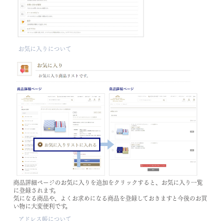
お気に入りについて
商品詳細ページのお気に入りを追加をクリックすると、お気に入り一覧
に登録されます。
気になる商品や、よくお求めになる商品を登録しておきますと今後のお買
い物に大変便利です。
アドレス帳について