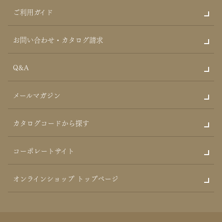
ご利用ガイド
お問い合わせ・カタログ請求
Q&A
メールマガジン
カタログコードから探す
コーポレートサイト
オンラインショップ トップページ