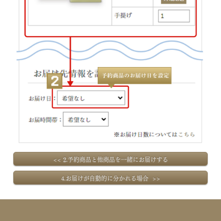
<< 2.予約商品と他商品を一緒にお届けする
4.お届けが自動的に分かれる場合 >>