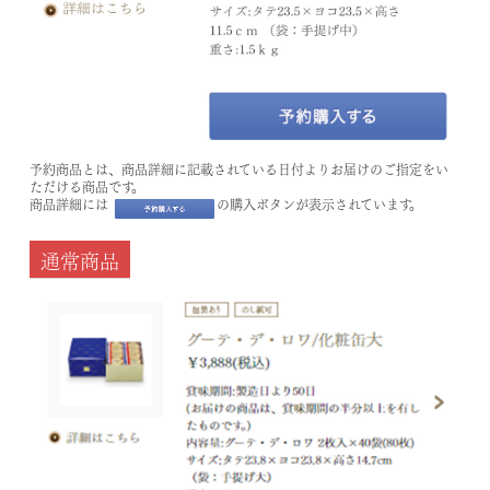
予約商品とは、商品詳細に記載されている日付よりお届けのご指定をい
ただける商品です。
商品詳細には
の購入ボタンが表示されています。
通常商品