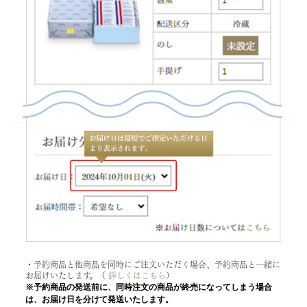
・予約商品と他商品を同時にご注文いただく場合、予約商品と一緒に
お届けいたします。（
詳しくはこちら
）
※予約商品の発送前に、同時注文の商品が終売になってしまう場合
は、お届け日を分けて発送いたします。