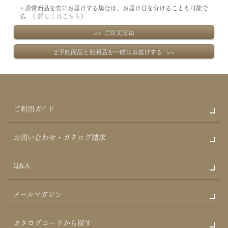
・通常商品を先にお届けする場合は、お届け日を分けることも可能で
す。（
詳しくはこちら
）
<< ご注文方法
2.予約商品と他商品を一緒にお届けする >>
ご利用ガイド
お問い合わせ・カタログ請求
Q&A
メールマガジン
カタログコードから探す