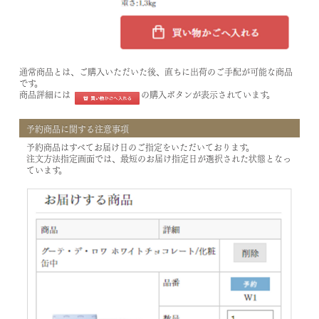
通常商品とは、ご購入いただいた後、直ちに出荷のご手配が可能な商品
です。
商品詳細には
の購入ボタンが表示されています。
予約商品に関する注意事項
予約商品はすべてお届け日のご指定をいただいております。
注文方法指定画面では、最短のお届け指定日が選択された状態となっ
ています。