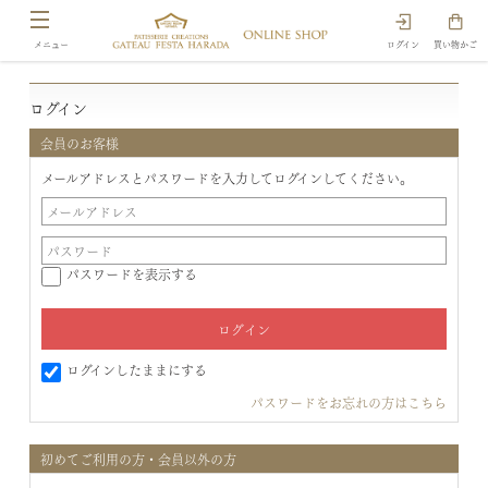
ログイン
買い物かご
ログイン
会員のお客様
メールアドレスとパスワードを入力してログインしてください。
パスワードを表示する
ログインしたままにする
パスワードをお忘れの方はこちら
初めてご利用の方・会員以外の方