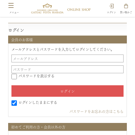
ログイン
買い物かご
ログイン
会員のお客様
メールアドレスとパスワードを入力してログインしてください。
パスワードを表示する
ログインしたままにする
パスワードをお忘れの方はこちら
初めてご利用の方・会員以外の方