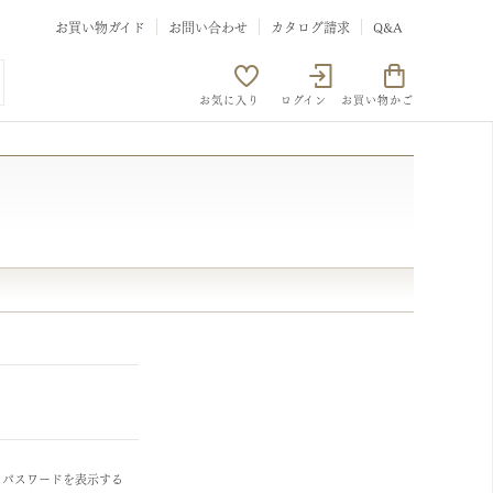
お買い物ガイド
お問い合わせ
カタログ請求
Q&A
お気に入り
ログイン
お買い物かご
パスワードを表示する