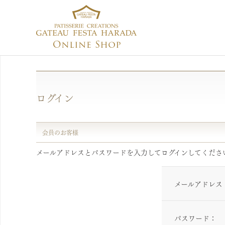
ログイン
会員のお客様
メールアドレスとパスワードを入力してログインしてくださ
メールアドレス
パスワード：