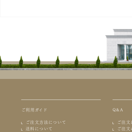
ご利用ガイド
Q&A
ご注文方法について
ご注文
送料について
ご注文