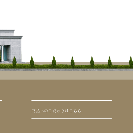
商品へのこだわりはこちら