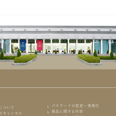
パスワードの変更・再発行
について
商品に関する内容
のキャンセル