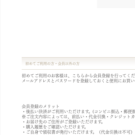
初めてご利用の方・会員以外の方
初めてご利用のお客様は、こちらから会員登録を行ってくだ
メールアドレスとパスワードを登録しておくと便利にお買い
会員登録のメリット
・後払い決済がご利用いただけます。(コンビニ振込・郵便振
※ご注文内容によっては、前払い・代金引換・クレジットカ
・お届け先のご住所がご登録いただけます。
・購入履歴をご確認いただけます。
・ご自身で領収書が発行いただけます。（代金引換は不可）