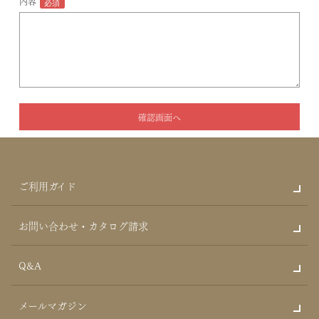
内容
ご利用ガイド
お問い合わせ・カタログ請求
Q&A
メールマガジン